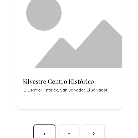
Silvestre Centro Histórico
Centro Histórico, San Salvador, El Salvador
1
2