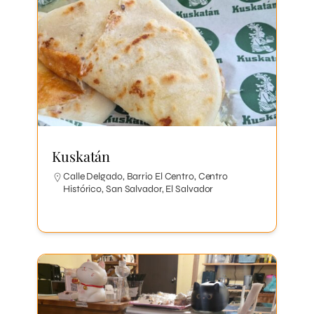
Kuskatán
Calle Delgado, Barrio El Centro, Centro
Histórico, San Salvador, El Salvador