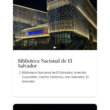
Biblioteca Nacional de El
Salvador
Biblioteca Nacional de El Salvador, Avenida
Cuscatlán, Centro Histórico, San Salvador, El
Salvador