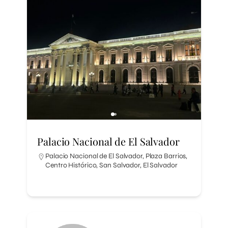
Palacio Nacional de El Salvador
Palacio Nacional de El Salvador, Plaza Barrios,
Centro Histórico, San Salvador, El Salvador