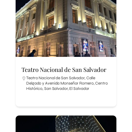
Teatro Nacional de San Salvador
Teatro Nacional de San Salvador, Calle
Delgado y Avenida Monseñor Romero, Centro
Histórico, San Salvador, El Salvador