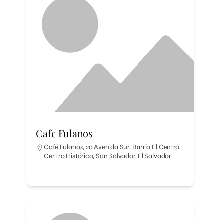
Cafe Fulanos
Café Fulanos, 2a Avenida Sur, Barrio El Centro,
Centro Histórico, San Salvador, El Salvador