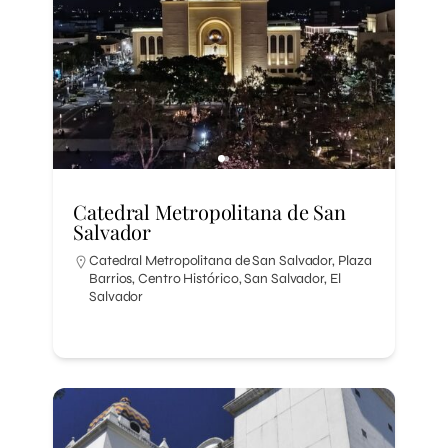
Catedral Metropolitana de San
Salvador
Catedral Metropolitana de San Salvador, Plaza
Barrios, Centro Histórico, San Salvador, El
Salvador