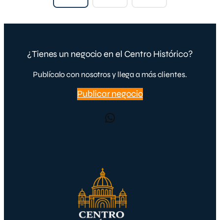
¿Tienes un negocio en el Centro Histórico?
Publícalo con nosotros y llega a más clientes.
Publicar negocio
WhatsApp