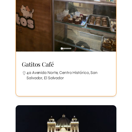
Gatitos Café
4a Avenida Norte, Centro Histórico, San
Salvador, El Salvador