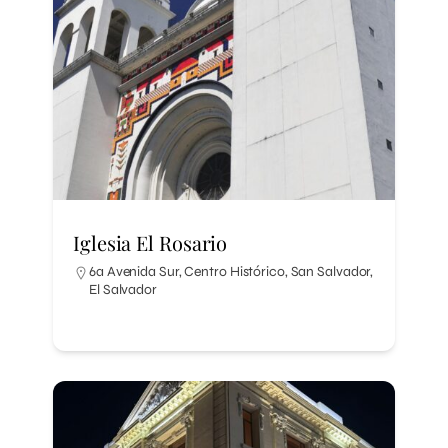
Iglesia El Rosario
6a Avenida Sur, Centro Histórico, San Salvador,
El Salvador