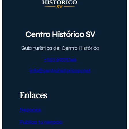
Centro Histórico SV
Guía turística del Centro Histórico
+503 69375346
info@centrohistoricosv.net
Enlaces
Negocios
Publica tu negocio