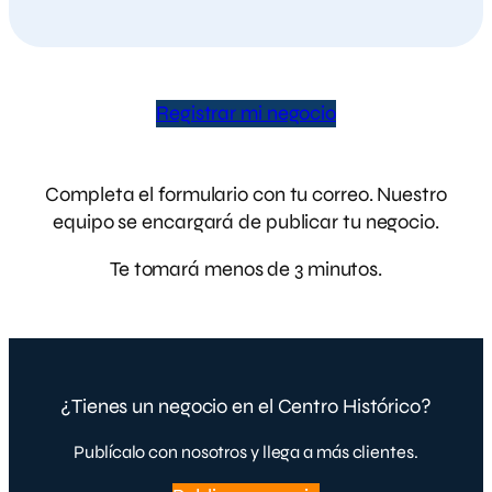
Registrar mi negocio
Completa el formulario con tu correo. Nuestro
equipo se encargará de publicar tu negocio.
Te tomará menos de 3 minutos.
¿Tienes un negocio en el Centro Histórico?
Publícalo con nosotros y llega a más clientes.