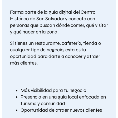
Forma parte de la guía digital del Centro
Histórico de San Salvador y conecta con
personas que buscan dónde comer, qué visitar
y qué hacer en la zona.
Si tienes un restaurante, cafetería, tienda o
cualquier tipo de negocio, esta es tu
oportunidad para darte a conocer y atraer
más clientes.
Más visibilidad para tu negocio
Presencia en una guía local enfocada en
turismo y comunidad
Oportunidad de atraer nuevos clientes