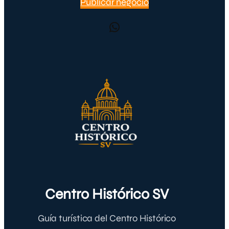
Publicar negocio
WhatsApp
Centro Histórico SV
Guía turística del Centro Histórico