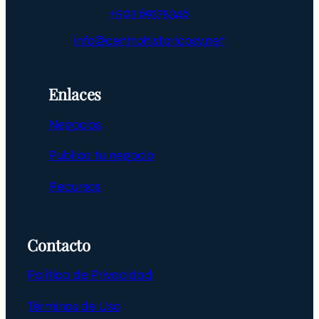
+503 69375346
info@centrohistoricosv.net
Enlaces
Negocios
Publica tu negocio
Recursos
Contacto
Política de Privacidad
Términos de Uso